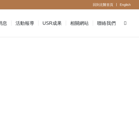
回到北醫首頁
English
消息
活動報導
USR成果
相關網站
聯絡我們