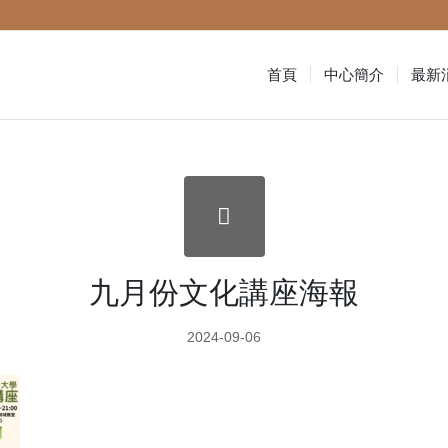
首頁
中心簡介
最新
九月份文化講座海報
2024-09-06