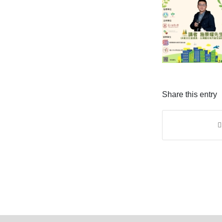
Share this entry